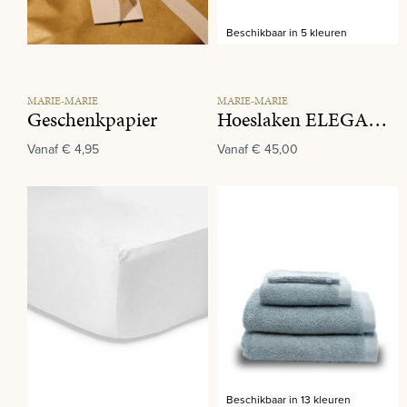
Beschikbaar in 5 kleuren
MARIE-MARIE
MARIE-MARIE
Geschenkpapier
Hoeslaken ELEGANCE White
Vanaf
€ 4,95
Vanaf
€ 45,00
Beschikbaar in 13 kleuren