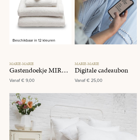
Beschikbaar in 12 kleuren
MARIE-MARIE
MARIE-MARIE
Gastendoekje MIRACLE 001 White
Digitale cadeaubon
Vanaf
€ 9,00
Vanaf
€ 25,00