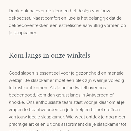
Denk ook na over de kleur en het design van jouw
dekbedset. Naast comfort en luxe is het belangrijk dat de
dekbedovertrekken een esthetische aanvulling vormen op
je slaapkamer.
Kom langs in onze winkels
Goed slapen is essentieel voor je gezondheid en mentale
welzijn. Je slaapkamer moet een plek zijn waar je volledig
tot rust kunt komen. Als je online twijfelt over ons
beddengoed, kom dan gerust langs in Antwerpen of
Knokke. Ons enthousiaste team staat voor je klaar om al je
vragen te beantwoorden en je te helpen bij het creëren
van jouw ideale slaapkamer. Wie weet ontdek je nog meer
prachtige artikelen uit ons assortiment die je slaapkamer tot