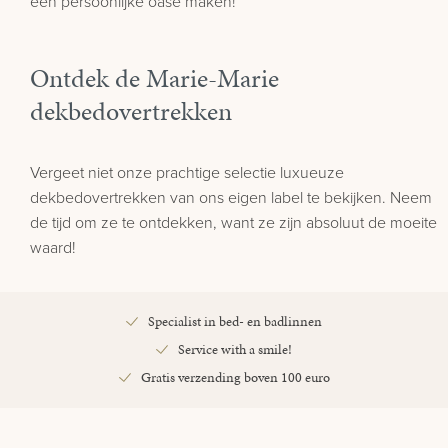
een persoonlijke oase maken!
Ontdek de Marie-Marie
dekbedovertrekken
Vergeet niet onze prachtige selectie luxueuze
dekbedovertrekken van ons eigen label te bekijken. Neem
de tijd om ze te ontdekken, want ze zijn absoluut de moeite
waard!
Specialist in bed- en badlinnen
Service with a smile!
Gratis verzending boven 100 euro