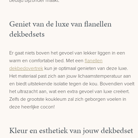
bedtijd bijzonder maakt.
Geniet van de luxe van flanellen
dekbedsets
Er gaat niets boven het gevoel van lekker liggen in een
warm en comfortabel bed. Met een
flanellen
dekbedovertrek
kun je optimaal genieten van deze luxe.
Het materiaal past zich aan jouw lichaamstemperatuur aan
en biedt uitstekende isolatie tegen de kou. Bovendien voelt
het ultrazacht aan, wat een extra gevoel van luxe creëert.
Zelfs de grootste koukleum zal zich geborgen voelen in
deze heerlijke cocon!
Kleur en esthetiek van jouw dekbedset