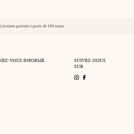
Livraison gratuite à partir de 100 euros
NEZ-VOUS INFORMÉ
SUIVEZ-NOUS
SUR