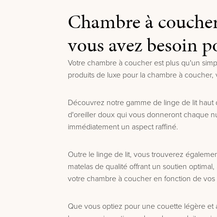
Chambre à coucher lu
vous avez besoin p
Votre chambre à coucher est plus qu'un simpl
produits de luxe pour la chambre à coucher, vo
Découvrez notre gamme de linge de lit haut 
d'oreiller doux qui vous donneront chaque nui
immédiatement un aspect raffiné.
Outre le linge de lit, vous trouverez égalem
matelas de qualité offrant un soutien optimal
votre chambre à coucher en fonction de vos
Que vous optiez pour une couette légère et a