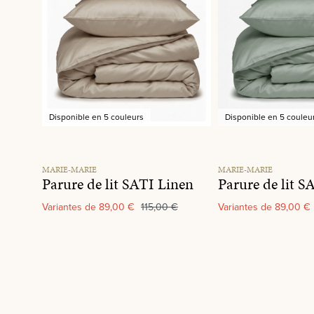
Disponible en 5 couleurs
Disponible en 5 couleu
MARIE-MARIE
MARIE-MARIE
Parure de lit SATI Linen
Variantes de
89,00 €
115,00 €
Variantes de
89,00 €