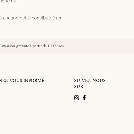
aque nuit.
où chaque détail contribue à un
Livraison gratuite à partir de 100 euros
NEZ-VOUS INFORMÉ
SUIVEZ-NOUS
SUR