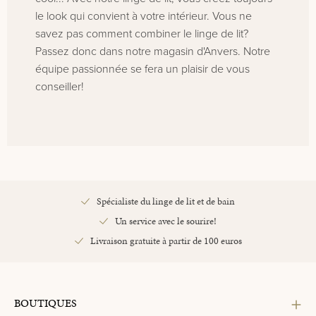
le look qui convient à votre intérieur. Vous ne
savez pas comment combiner le linge de lit?
Passez donc dans notre magasin d'Anvers. Notre
équipe passionnée se fera un plaisir de vous
conseiller!
Spécialiste du linge de lit et de bain
Un service avec le sourire!
Livraison gratuite à partir de 100 euros
BOUTIQUES