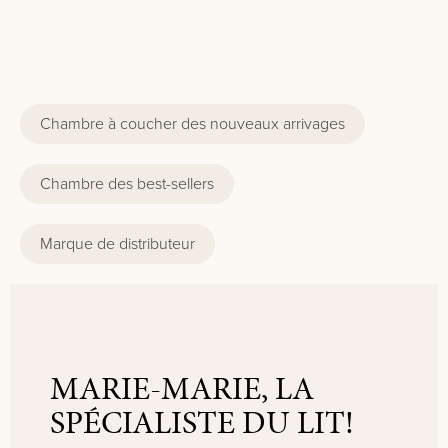
Chambre à coucher des nouveaux arrivages
Chambre des best-sellers
Marque de distributeur
MARIE-MARIE, LA
SPÉCIALISTE DU LIT!