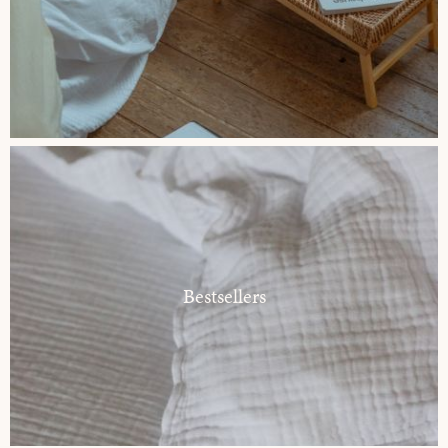
Bestsellers