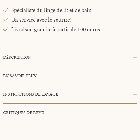
Spécialiste du linge de lit et de bain
Un service avec le sourire!
Livraison gratuite à partir de 100 euros
DÉSCRIPTION
EN SAVOIR PLUS?
INSTRUCTIONS DE LAVAGE
CRITIQUES DE RÊVE