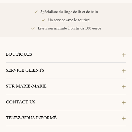
Spécialiste du linge de lit et de bain
Un service avec le sourire!
Livraison gratuite à partir de 100 euros
BOUTIQUES
SERVICE CLIENTS
SUR MARIE-MARIE
CONTACT US
TENEZ-VOUS INFORMÉ