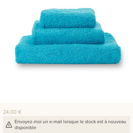
24,00 €
Envoyez-moi un e-mail lorsque le stock est à nouveau
disponible