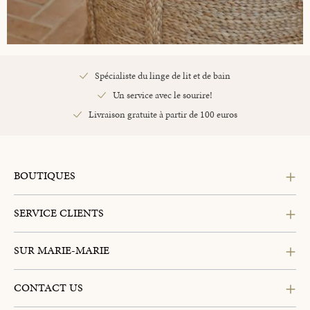
Spécialiste du linge de lit et de bain
Un service avec le sourire!
Livraison gratuite à partir de 100 euros
BOUTIQUES
SERVICE CLIENTS
SUR MARIE-MARIE
CONTACT US