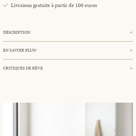
Livraison gratuite à partir de 100 euros
DÉSCRIPTION
EN SAVOIR PLUS?
CRITIQUES DE RÊVE