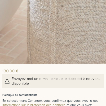
130,00 €
Envoyez-moi un e-mail lorsque le stock est à nouveau
disponible
Politique de confidentialité
En sélectionnant Continuer, vous confirmez que vous avez lu nos
informations sur la protection des données
et que vous avez