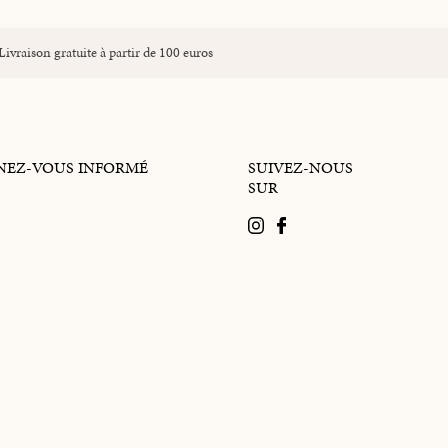
Livraison gratuite à partir de 100 euros
NEZ-VOUS INFORMÉ
SUIVEZ-NOUS
SUR